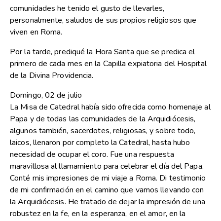
comunidades he tenido el gusto de llevarles,
personalmente, saludos de sus propios religiosos que
viven en Roma.
Por la tarde, prediqué la Hora Santa que se predica el
primero de cada mes en la Capilla expiatoria del Hospital
de la Divina Providencia.
Domingo, 02 de julio
La Misa de Catedral había sido ofrecida como homenaje al
Papa y de todas las comunidades de la Arquidiócesis,
algunos también, sacerdotes, religiosas, y sobre todo,
laicos, llenaron por completo la Catedral, hasta hubo
necesidad de ocupar el coro. Fue una respuesta
maravillosa al llamamiento para celebrar el día del Papa.
Conté mis impresiones de mi viaje a Roma. Di testimonio
de mi confirmación en el camino que vamos llevando con
la Arquidiócesis. He tratado de dejar la impresión de una
robustez en la fe, en la esperanza, en el amor, en la