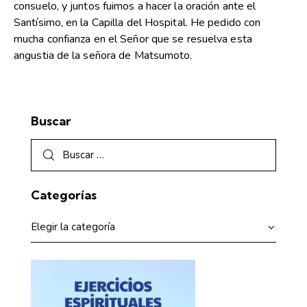
consuelo, y juntos fuimos a hacer la oración ante el
Santísimo, en la Capilla del Hospital. He pedido con
mucha confianza en el Señor que se resuelva esta
angustia de la señora de Matsumoto.
Buscar
Categorías